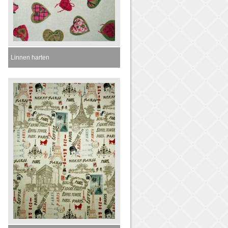
Linnen harten