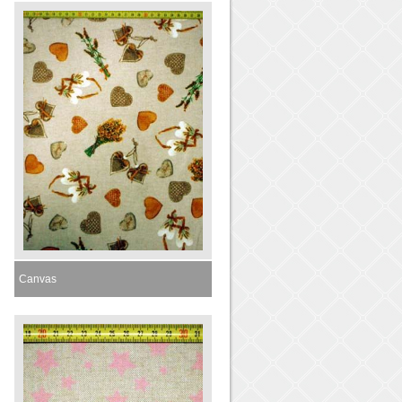
Canvas