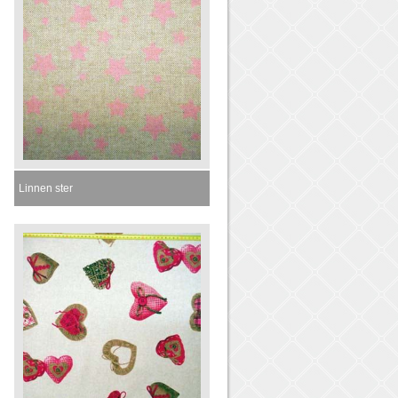
Linnen ster