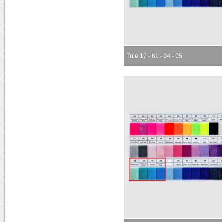
Tule 17 - 61 - 04 - 05