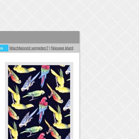
Wachtwoord vergeten?
|
Nieuwe klant