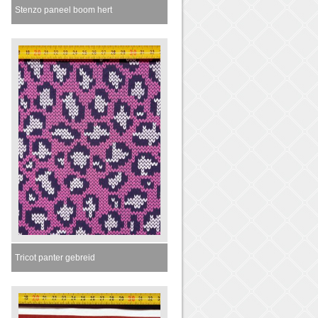
Stenzo paneel boom hert
Tricot panter gebreid