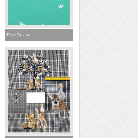
Tricot Zwaluw