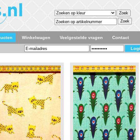
ducten
Winkelwagen
Veelgestelde vragen
Contact