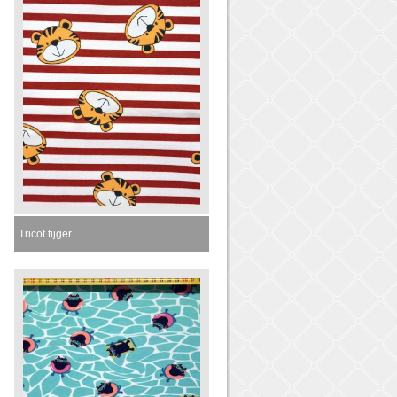
Tricot tijger