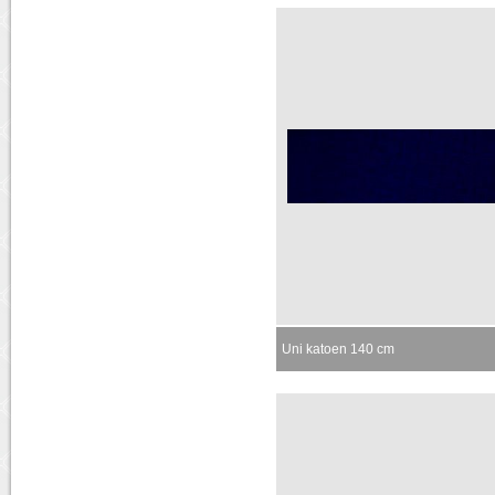
Uni katoen 140 cm