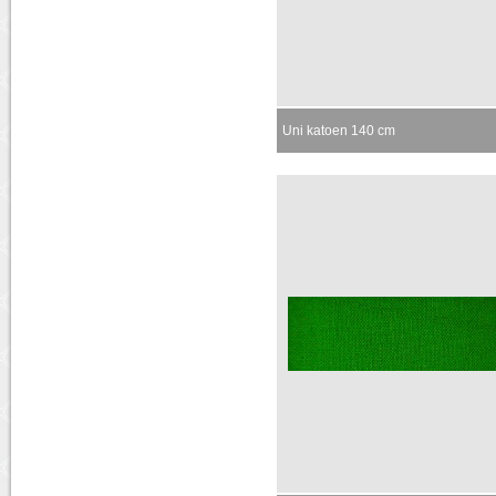
Uni katoen 140 cm