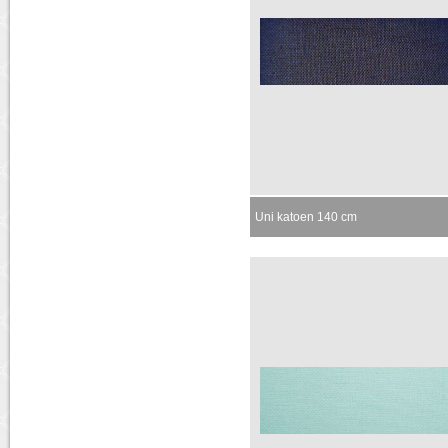
Uni katoen 140 cm